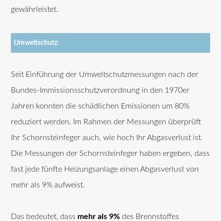
gewährleistet.
Umweltschutz:
Seit Einführung der Umweltschutzmessungen nach der
Bundes-Immissionsschutzverordnung in den 1970er
Jahren konnten die schädlichen Emissionen um 80%
reduziert werden. Im Rahmen der Messungen überprüft
Ihr Schornsteinfeger auch, wie hoch Ihr Abgasverlust ist.
Die Messungen der Schornsteinfeger haben ergeben, dass
fast jede fünfte Heizungsanlage einen Abgasverlust von
mehr als 9% aufweist.
Das bedeutet, dass
mehr als 9%
des Brennstoffes