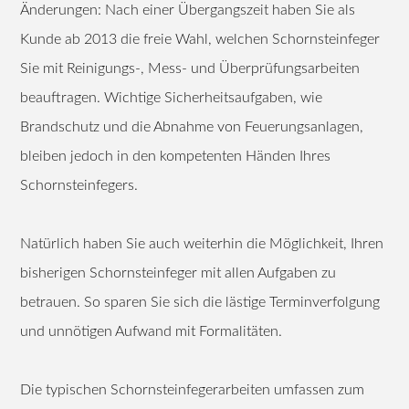
Änderungen: Nach einer Übergangszeit haben Sie als
Kunde ab 2013 die freie Wahl, welchen Schornsteinfeger
Sie mit Reinigungs-, Mess- und Überprüfungsarbeiten
beauftragen. Wichtige Sicherheitsaufgaben, wie
Brandschutz und die Abnahme von Feuerungsanlagen,
bleiben jedoch in den kompetenten Händen Ihres
Schornsteinfegers.
Natürlich haben Sie auch weiterhin die Möglichkeit, Ihren
bisherigen Schornsteinfeger mit allen Aufgaben zu
betrauen. So sparen Sie sich die lästige Terminverfolgung
und unnötigen Aufwand mit Formalitäten.
Die typischen Schornsteinfegerarbeiten umfassen zum