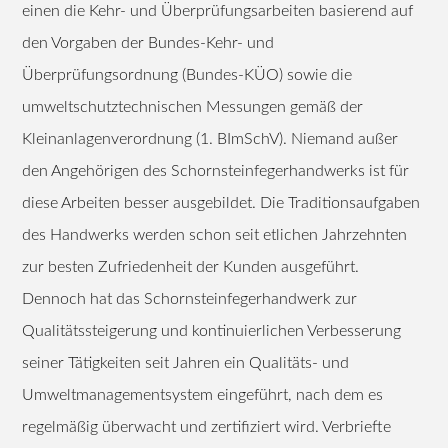
einen die Kehr- und Überprüfungsarbeiten basierend auf
den Vorgaben der Bundes-Kehr- und
Überprüfungsordnung (Bundes-KÜO) sowie die
umweltschutztechnischen Messungen gemäß der
Kleinanlagenverordnung (1. BImSchV). Niemand außer
den Angehörigen des Schornsteinfegerhandwerks ist für
diese Arbeiten besser ausgebildet. Die Traditionsaufgaben
des Handwerks werden schon seit etlichen Jahrzehnten
zur besten Zufriedenheit der Kunden ausgeführt.
Dennoch hat das Schornsteinfegerhandwerk zur
Qualitätssteigerung und kontinuierlichen Verbesserung
seiner Tätigkeiten seit Jahren ein Qualitäts- und
Umweltmanagementsystem eingeführt, nach dem es
regelmäßig überwacht und zertifiziert wird. Verbriefte