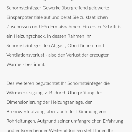
Schornsteinfeger Gewerke übergreifend geldwerte
Einsparpotenziale auf und berät Sie zu staatlichen
Zuschüssen und Fördermaßnahmen. Ein erster Schritt ist
ein Heizungscheck, in dessen Rahmen Ihr
Schornsteinfeger den Abgas-, Oberflächen- und
Ventilationsverlust - also den Verlust der erzeugten
Wärme - bestimmt.
Des Weiteren begutachtet Ihr Schornsteinfeger die
Wärmeerzeugung, z. B. durch Überprüfung der
Dimensionierung der Heizungsanlage, der
Brennwertnutzung, aber auch der Dämmung von
Rohrleitungen. Aufgrund seiner umfangreichen Erfahrung
und entsprechender Weiterbildungen steht Ihnen Ihr