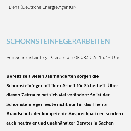
Dena (Deutsche Energie Agentur)
SCHORNSTEINFEGERARBEITEN
Von
Schornsteinfeger Gerdes
am 08.08.2026 15:49 Uhr
Bereits seit vielen Jahrhunderten sorgen die
Schornsteinfeger mit ihrer Arbeit für Sicherheit. Über
diesen Zeitraum hat sich viel verändert: So ist der
Schornsteinfeger heute nicht nur für das Thema
Brandschutz der kompetente Ansprechpartner, sondern
auch neutraler und unabhängiger Berater in Sachen