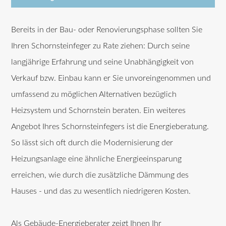
Bereits in der Bau- oder Renovierungsphase sollten Sie
Ihren Schornsteinfeger zu Rate ziehen: Durch seine
langjährige Erfahrung und seine Unabhängigkeit von
Verkauf bzw. Einbau kann er Sie unvoreingenommen und
umfassend zu möglichen Alternativen bezüglich
Heizsystem und Schornstein beraten. Ein weiteres
Angebot Ihres Schornsteinfegers ist die Energieberatung.
So lässt sich oft durch die Modernisierung der
Heizungsanlage eine ähnliche Energieeinsparung
erreichen, wie durch die zusätzliche Dämmung des
Hauses - und das zu wesentlich niedrigeren Kosten.
Als Gebäude-Energieberater zeigt Ihnen Ihr