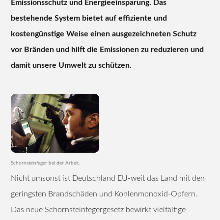
Emissionsschutz und Energieeinsparung. Das
bestehende System bietet auf effiziente und
kostengünstige Weise einen ausgezeichneten Schutz
vor Bränden und hilft die Emissionen zu reduzieren und
damit unsere Umwelt zu schützen.
Schornsteinfeger bei der Arbeit.
Nicht umsonst ist Deutschland EU-weit das Land mit den
geringsten Brandschäden und Kohlenmonoxid-Opfern.
Das neue Schornsteinfegergesetz bewirkt vielfältige