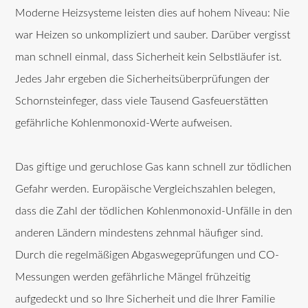
Moderne Heizsysteme leisten dies auf hohem Niveau: Nie
war Heizen so unkompliziert und sauber. Darüber vergisst
man schnell einmal, dass Sicherheit kein Selbstläufer ist.
Jedes Jahr ergeben die Sicherheitsüberprüfungen der
Schornsteinfeger, dass viele Tausend Gasfeuerstätten
gefährliche Kohlenmonoxid-Werte aufweisen.
Das giftige und geruchlose Gas kann schnell zur tödlichen
Gefahr werden. Europäische Vergleichszahlen belegen,
dass die Zahl der tödlichen Kohlenmonoxid-Unfälle in den
anderen Ländern mindestens zehnmal häufiger sind.
Durch die regelmäßigen Abgaswegeprüfungen und CO-
Messungen werden gefährliche Mängel frühzeitig
aufgedeckt und so Ihre Sicherheit und die Ihrer Familie