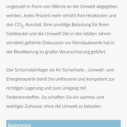
ungenutzt in Form von Wärme an die Umwelt abgegeben
werden. Jedes Prozent mehr erhöht Ihre Heizkosten und
den CO
-Ausstoß. Eine unnötige Belastung für Ihren
2
Geldbeutel und die Umwelt! Die in den letzten Jahren
verstärkt geführte Diskussion um Feinstaubwerte hat in
der Bevölkerung zu großer Verunsicherung geführt.
Der Schornsteinfeger als Ihr Sicherheits-, Umwelt- und
Energieexperte berät Sie umfassend und kompetent zur
richtigen Lagerung und zum Umgang mit
Festbrennstoffen. So schaffen Sie ein warmes und
wohliges Zuhause, ohne die Umwelt zu belasten.
Bauberatung: