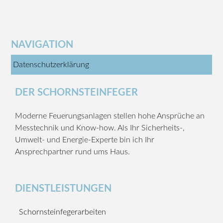
NAVIGATION
Datenschutzerklärung
DER SCHORNSTEINFEGER
Moderne Feuerungsanlagen stellen hohe Ansprüche an
Messtechnik und Know-how. Als Ihr Sicherheits-,
Umwelt- und Energie-Experte bin ich Ihr
Ansprechpartner rund ums Haus.
DIENSTLEISTUNGEN
Schornsteinfegerarbeiten