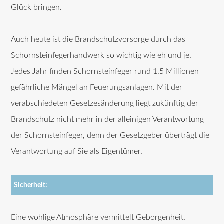
Glück bringen.
Auch heute ist die Brandschutzvorsorge durch das
Schornsteinfegerhandwerk so wichtig wie eh und je.
Jedes Jahr finden Schornsteinfeger rund 1,5 Millionen
gefährliche Mängel an Feuerungsanlagen. Mit der
verabschiedeten Gesetzesänderung liegt zukünftig der
Brandschutz nicht mehr in der alleinigen Verantwortung
der Schornsteinfeger, denn der Gesetzgeber überträgt die
Verantwortung auf Sie als Eigentümer.
Sicherheit:
Eine wohlige Atmosphäre vermittelt Geborgenheit.