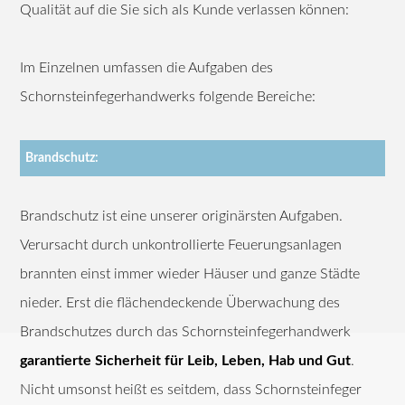
Qualität auf die Sie sich als Kunde verlassen können:
Im Einzelnen umfassen die Aufgaben des
Schornsteinfegerhandwerks folgende Bereiche:
Brandschutz:
Brandschutz ist eine unserer originärsten Aufgaben.
Verursacht durch unkontrollierte Feuerungsanlagen
brannten einst immer wieder Häuser und ganze Städte
nieder. Erst die flächendeckende Überwachung des
Brandschutzes durch das Schornsteinfegerhandwerk
garantierte Sicherheit für Leib, Leben, Hab und Gut
.
Nicht umsonst heißt es seitdem, dass Schornsteinfeger