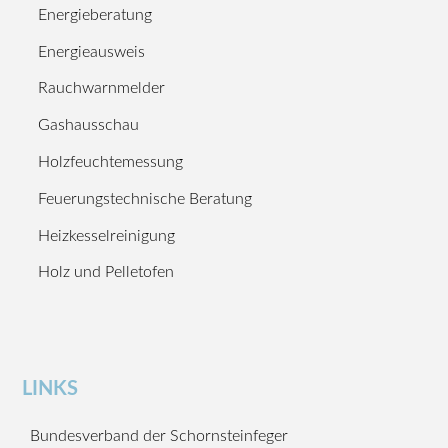
Energieberatung
Energieausweis
Rauchwarnmelder
Gashausschau
Holzfeuchtemessung
Feuerungstechnische Beratung
Heizkesselreinigung
Holz und Pelletofen
LINKS
Bundesverband der Schornsteinfeger