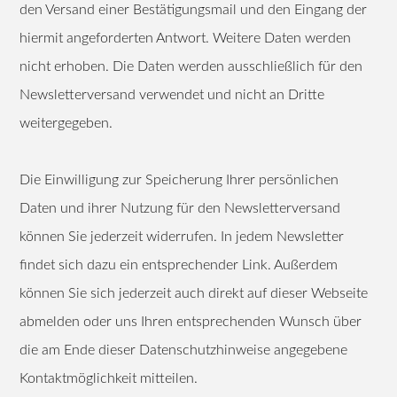
den Versand einer Bestätigungsmail und den Eingang der
hiermit angeforderten Antwort. Weitere Daten werden
nicht erhoben. Die Daten werden ausschließlich für den
Newsletterversand verwendet und nicht an Dritte
weitergegeben.
Die Einwilligung zur Speicherung Ihrer persönlichen
Daten und ihrer Nutzung für den Newsletterversand
können Sie jederzeit widerrufen. In jedem Newsletter
findet sich dazu ein entsprechender Link. Außerdem
können Sie sich jederzeit auch direkt auf dieser Webseite
abmelden oder uns Ihren entsprechenden Wunsch über
die am Ende dieser Datenschutzhinweise angegebene
Kontaktmöglichkeit mitteilen.