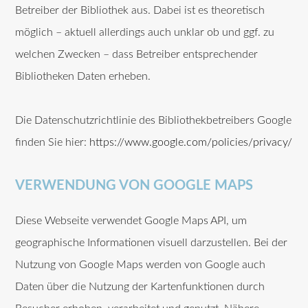
Betreiber der Bibliothek aus. Dabei ist es theoretisch
möglich – aktuell allerdings auch unklar ob und ggf. zu
welchen Zwecken – dass Betreiber entsprechender
Bibliotheken Daten erheben.
Die Datenschutzrichtlinie des Bibliothekbetreibers Google
finden Sie hier:
https://www.google.com/policies/privacy/
VERWENDUNG VON GOOGLE MAPS
Diese Webseite verwendet Google Maps API, um
geographische Informationen visuell darzustellen. Bei der
Nutzung von Google Maps werden von Google auch
Daten über die Nutzung der Kartenfunktionen durch