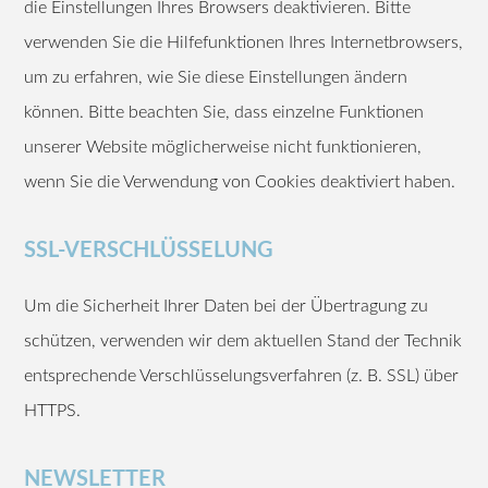
die Einstellungen Ihres Browsers deaktivieren. Bitte
verwenden Sie die Hilfefunktionen Ihres Internetbrowsers,
um zu erfahren, wie Sie diese Einstellungen ändern
können. Bitte beachten Sie, dass einzelne Funktionen
unserer Website möglicherweise nicht funktionieren,
wenn Sie die Verwendung von Cookies deaktiviert haben.
SSL-VERSCHLÜSSELUNG
Um die Sicherheit Ihrer Daten bei der Übertragung zu
schützen, verwenden wir dem aktuellen Stand der Technik
entsprechende Verschlüsselungsverfahren (z. B. SSL) über
HTTPS.
NEWSLETTER