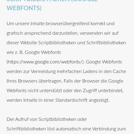
WEBFONTS)
Um unsere Inhalte browserübergreifend korrekt und
grafisch ansprechend darzustellen, verwenden wir auf
dieser Website Scriptbibliotheken und Schriftbibliotheken
wie z. B. Google Webfonts
(
https://www.google.com/webfonts/
). Google Webfonts
werden zur Vermeidung mehrfachen Ladens in den Cache
Ihres Browsers übertragen. Falls der Browser die Google
Webfonts nicht unterstützt oder den Zugriff unterbindet,
werden Inhalte in einer Standardschrift angezeigt.
Der Aufruf von Scriptbibliotheken oder
Schriftbibliotheken löst automatisch eine Verbindung zum