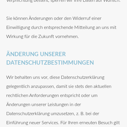
Verpflichtung besteht, sperren wir Ihre Daten auf Wunsch.
Sie können Änderungen oder den Widerruf einer
Einwilligung durch entsprechende Mitteilung an uns mit
Wirkung für die Zukunft vornehmen.
ÄNDERUNG UNSERER
DATENSCHUTZBESTIMMUNGEN
Wir behalten uns vor, diese Datenschutzerklärung
gelegentlich anzupassen, damit sie stets den aktuellen
rechtlichen Anforderungen entspricht oder um
Änderungen unserer Leistungen in der
Datenschutzerklärung umzusetzen, z. B. bei der
Einführung neuer Services. Für Ihren erneuten Besuch gilt