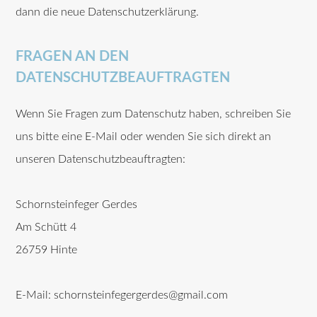
dann die neue Datenschutzerklärung.
FRAGEN AN DEN
DATENSCHUTZBEAUFTRAGTEN
Wenn Sie Fragen zum Datenschutz haben, schreiben Sie
uns bitte eine E-Mail oder wenden Sie sich direkt an
unseren Datenschutzbeauftragten:
Schornsteinfeger Gerdes
Am Schütt 4
26759 Hinte
E-Mail: schornsteinfegergerdes@gmail.com