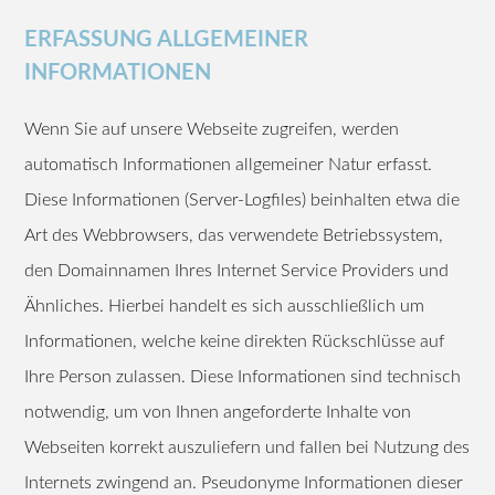
ERFASSUNG ALLGEMEINER
INFORMATIONEN
Wenn Sie auf unsere Webseite zugreifen, werden
automatisch Informationen allgemeiner Natur erfasst.
Diese Informationen (Server-Logfiles) beinhalten etwa die
Art des Webbrowsers, das verwendete Betriebssystem,
den Domainnamen Ihres Internet Service Providers und
Ähnliches. Hierbei handelt es sich ausschließlich um
Informationen, welche keine direkten Rückschlüsse auf
Ihre Person zulassen. Diese Informationen sind technisch
notwendig, um von Ihnen angeforderte Inhalte von
Webseiten korrekt auszuliefern und fallen bei Nutzung des
Internets zwingend an. Pseudonyme Informationen dieser