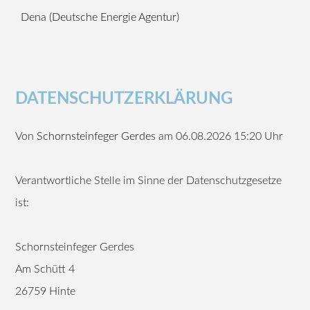
Dena (Deutsche Energie Agentur)
DATENSCHUTZERKLÄRUNG
Von
Schornsteinfeger Gerdes
am 06.08.2026 15:20 Uhr
Verantwortliche Stelle im Sinne der Datenschutzgesetze
ist:
Schornsteinfeger Gerdes
Am Schütt 4
26759 Hinte