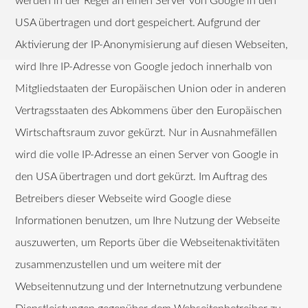
werden in der Regel an einen Server von Google in den
USA übertragen und dort gespeichert. Aufgrund der
Aktivierung der IP-Anonymisierung auf diesen Webseiten,
wird Ihre IP-Adresse von Google jedoch innerhalb von
Mitgliedstaaten der Europäischen Union oder in anderen
Vertragsstaaten des Abkommens über den Europäischen
Wirtschaftsraum zuvor gekürzt. Nur in Ausnahmefällen
wird die volle IP-Adresse an einen Server von Google in
den USA übertragen und dort gekürzt. Im Auftrag des
Betreibers dieser Webseite wird Google diese
Informationen benutzen, um Ihre Nutzung der Webseite
auszuwerten, um Reports über die Webseitenaktivitäten
zusammenzustellen und um weitere mit der
Webseitennutzung und der Internetnutzung verbundene