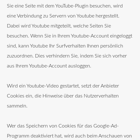
Sie eine Seite mit dem YouTube-Plugin besuchen, wird
eine Verbindung zu Servern von Youtube hergestellt.
Dabei wird Youtube mitgeteilt, welche Seiten Sie
besuchen. Wenn Sie in Ihrem Youtube-Account eingeloggt
sind, kann Youtube Ihr Surfverhalten Ihnen persönlich
zuzuordnen. Dies verhindern Sie, indem Sie sich vorher
aus Ihrem Youtube-Account ausloggen.
Wird ein Youtube-Video gestartet, setzt der Anbieter
Cookies ein, die Hinweise über das Nutzerverhalten
sammeln.
Wer das Speichern von Cookies für das Google-Ad-
Programm deaktiviert hat, wird auch beim Anschauen von