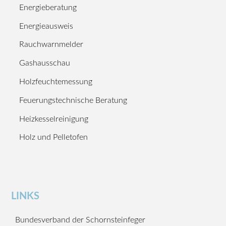
Energieberatung
Energieausweis
Rauchwarnmelder
Gashausschau
Holzfeuchtemessung
Feuerungstechnische Beratung
Heizkesselreinigung
Holz und Pelletofen
LINKS
Bundesverband der Schornsteinfeger