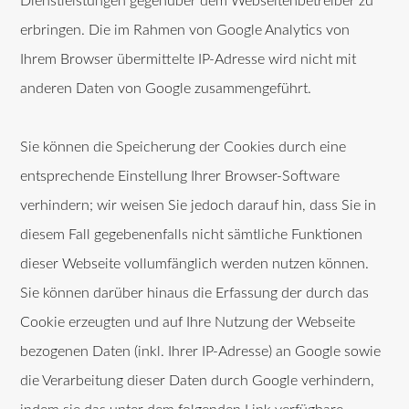
Dienstleistungen gegenüber dem Webseitenbetreiber zu
erbringen. Die im Rahmen von Google Analytics von
Ihrem Browser übermittelte IP-Adresse wird nicht mit
anderen Daten von Google zusammengeführt.
Sie können die Speicherung der Cookies durch eine
entsprechende Einstellung Ihrer Browser-Software
verhindern; wir weisen Sie jedoch darauf hin, dass Sie in
diesem Fall gegebenenfalls nicht sämtliche Funktionen
dieser Webseite vollumfänglich werden nutzen können.
Sie können darüber hinaus die Erfassung der durch das
Cookie erzeugten und auf Ihre Nutzung der Webseite
bezogenen Daten (inkl. Ihrer IP-Adresse) an Google sowie
die Verarbeitung dieser Daten durch Google verhindern,