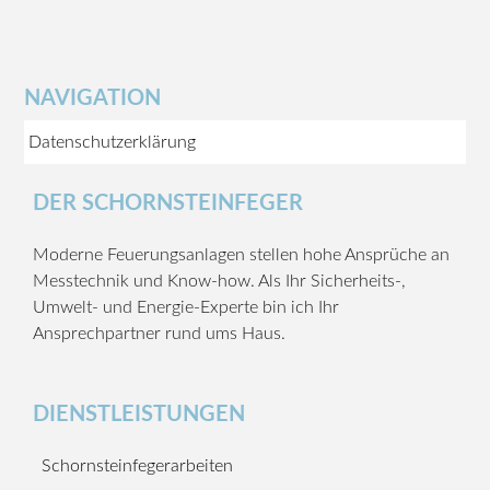
NAVIGATION
Datenschutzerklärung
DER SCHORNSTEINFEGER
Moderne Feuerungsanlagen stellen hohe Ansprüche an
Messtechnik und Know-how. Als Ihr Sicherheits-,
Umwelt- und Energie-Experte bin ich Ihr
Ansprechpartner rund ums Haus.
DIENSTLEISTUNGEN
Schornsteinfegerarbeiten