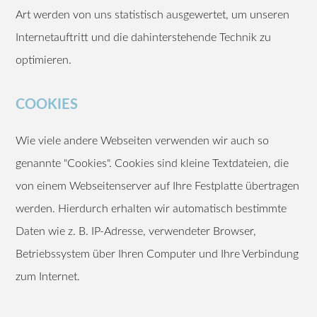
Art werden von uns statistisch ausgewertet, um unseren
Internetauftritt und die dahinterstehende Technik zu
optimieren.
COOKIES
Wie viele andere Webseiten verwenden wir auch so
genannte "Cookies". Cookies sind kleine Textdateien, die
von einem Webseitenserver auf Ihre Festplatte übertragen
werden. Hierdurch erhalten wir automatisch bestimmte
Daten wie z. B. IP-Adresse, verwendeter Browser,
Betriebssystem über Ihren Computer und Ihre Verbindung
zum Internet.