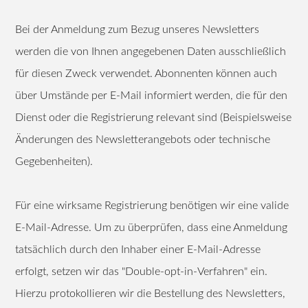
Bei der Anmeldung zum Bezug unseres Newsletters
werden die von Ihnen angegebenen Daten ausschließlich
für diesen Zweck verwendet. Abonnenten können auch
über Umstände per E-Mail informiert werden, die für den
Dienst oder die Registrierung relevant sind (Beispielsweise
Änderungen des Newsletterangebots oder technische
Gegebenheiten).
Für eine wirksame Registrierung benötigen wir eine valide
E-Mail-Adresse. Um zu überprüfen, dass eine Anmeldung
tatsächlich durch den Inhaber einer E-Mail-Adresse
erfolgt, setzen wir das "Double-opt-in-Verfahren" ein.
Hierzu protokollieren wir die Bestellung des Newsletters,