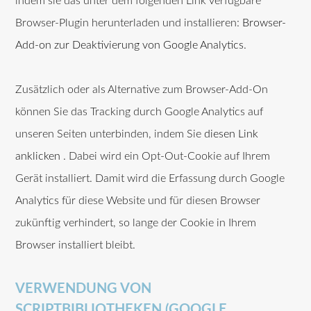
indem sie das unter dem folgenden Link verfügbare
Browser-Plugin herunterladen und installieren:
Browser-
Add-on zur Deaktivierung von Google Analytics
.
Zusätzlich oder als Alternative zum Browser-Add-On
können Sie das Tracking durch Google Analytics auf
unseren Seiten unterbinden, indem Sie
diesen Link
anklicken
. Dabei wird ein Opt-Out-Cookie auf Ihrem
Gerät installiert. Damit wird die Erfassung durch Google
Analytics für diese Website und für diesen Browser
zukünftig verhindert, so lange der Cookie in Ihrem
Browser installiert bleibt.
VERWENDUNG VON
SCRIPTBIBLIOTHEKEN (GOOGLE