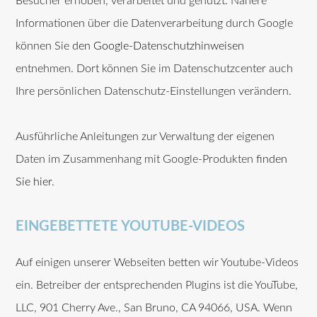
Besucher erhoben, verarbeitet und genutzt. Nähere
Informationen über die Datenverarbeitung durch Google
können Sie
den Google-Datenschutzhinweisen
entnehmen. Dort können Sie im Datenschutzcenter auch
Ihre persönlichen Datenschutz-Einstellungen verändern.
Ausführliche Anleitungen zur Verwaltung der eigenen
Daten im Zusammenhang mit Google-Produkten
finden
Sie hier
.
EINGEBETTETE YOUTUBE-VIDEOS
Auf einigen unserer Webseiten betten wir Youtube-Videos
ein. Betreiber der entsprechenden Plugins ist die YouTube,
LLC, 901 Cherry Ave., San Bruno, CA 94066, USA. Wenn