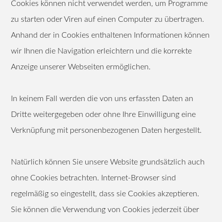
Cookies können nicht verwendet werden, um Programme
zu starten oder Viren auf einen Computer zu übertragen.
Anhand der in Cookies enthaltenen Informationen können
wir Ihnen die Navigation erleichtern und die korrekte
Anzeige unserer Webseiten ermöglichen.
In keinem Fall werden die von uns erfassten Daten an
Dritte weitergegeben oder ohne Ihre Einwilligung eine
Verknüpfung mit personenbezogenen Daten hergestellt.
Natürlich können Sie unsere Website grundsätzlich auch
ohne Cookies betrachten. Internet-Browser sind
regelmäßig so eingestellt, dass sie Cookies akzeptieren.
Sie können die Verwendung von Cookies jederzeit über