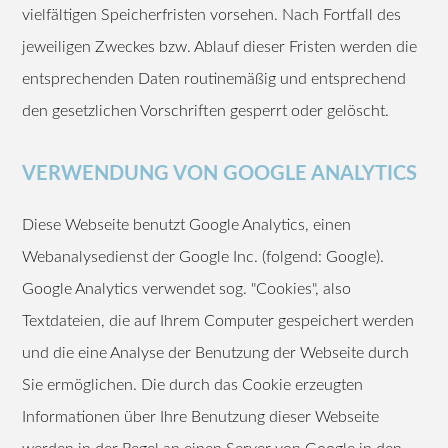
vielfältigen Speicherfristen vorsehen. Nach Fortfall des
jeweiligen Zweckes bzw. Ablauf dieser Fristen werden die
entsprechenden Daten routinemäßig und entsprechend
den gesetzlichen Vorschriften gesperrt oder gelöscht.
VERWENDUNG VON GOOGLE ANALYTICS
Diese Webseite benutzt Google Analytics, einen
Webanalysedienst der Google Inc. (folgend: Google).
Google Analytics verwendet sog. "Cookies", also
Textdateien, die auf Ihrem Computer gespeichert werden
und die eine Analyse der Benutzung der Webseite durch
Sie ermöglichen. Die durch das Cookie erzeugten
Informationen über Ihre Benutzung dieser Webseite