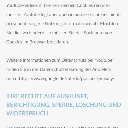
Youtube-Videos mit keinen solchen Cookies rechnen
müssen. Youtube legt aber auch in anderen Cookies nicht-
personenbezogene Nutzungsinformationen ab. Möchten
Sie dies verhindern, so müssen Sie das Speichern von
Cookies im Browser blockieren.
Weitere Informationen zum Datenschutz bei "Youtube"
finden Sie in der Datenschutzerklärung des Anbieters
unter:
https://www.google.de/intl/de/policies/privacy/
IHRE RECHTE AUF AUSKUNFT,
BERICHTIGUNG, SPERRE, LÖSCHUNG UND
WIDERSPRUCH