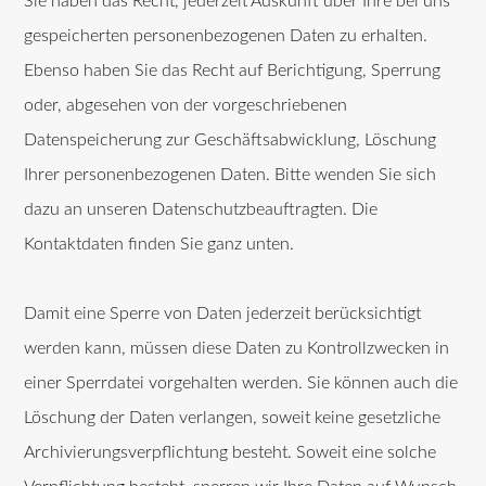
Sie haben das Recht, jederzeit Auskunft über Ihre bei uns
gespeicherten personenbezogenen Daten zu erhalten.
Ebenso haben Sie das Recht auf Berichtigung, Sperrung
oder, abgesehen von der vorgeschriebenen
Datenspeicherung zur Geschäftsabwicklung, Löschung
Ihrer personenbezogenen Daten. Bitte wenden Sie sich
dazu an unseren Datenschutzbeauftragten. Die
Kontaktdaten finden Sie ganz unten.
Damit eine Sperre von Daten jederzeit berücksichtigt
werden kann, müssen diese Daten zu Kontrollzwecken in
einer Sperrdatei vorgehalten werden. Sie können auch die
Löschung der Daten verlangen, soweit keine gesetzliche
Archivierungsverpflichtung besteht. Soweit eine solche