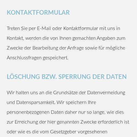
KONTAKTFORMULAR
Treten Sie per E-Mail oder Kontaktformular mit uns in
Kontakt, werden die von Ihnen gemachten Angaben zum
Zwecke der Bearbeitung der Anfrage sowie für mögliche
Anschlussfragen gespeichert.
LÖSCHUNG BZW. SPERRUNG DER DATEN
Wir halten uns an die Grundsätze der Datenvermeidung
und Datensparsamkeit. Wir speichern Ihre
personenbezogenen Daten daher nur so lange, wie dies
zur Erreichung der hier genannten Zwecke erforderlich ist
oder wie es die vom Gesetzgeber vorgesehenen